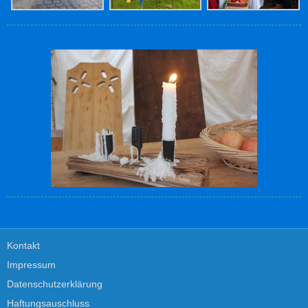
Kontakt
Impressum
Datenschutzerklärung
Haftungsauschluss