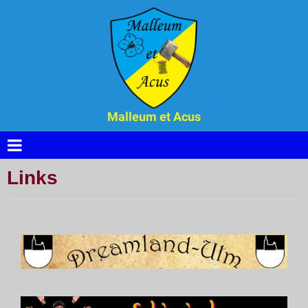
Malleum et Acus
Links