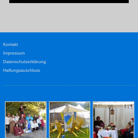
Kontakt
Impressum
Datenschutzerklärung
Haftungsauschluss