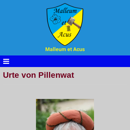
Malleum et Acus
Urte von Pillenwat