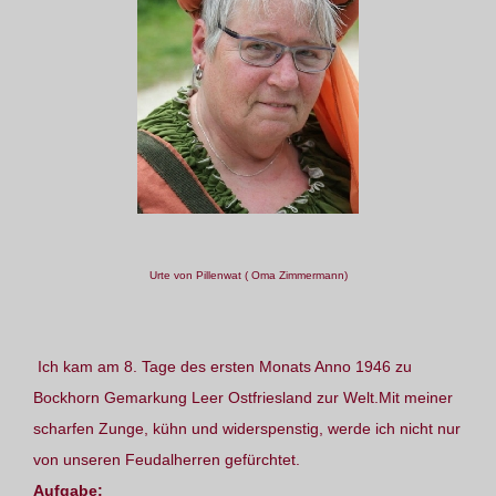
Urte von Pillenwat ( Oma Zimmermann)
Ich kam am 8. Tage des ersten Monats Anno 1946 zu
Bockhorn Gemarkung Leer Ostfriesland zur Welt.Mit meiner
scharfen Zunge, kühn und widerspenstig, werde ich nicht nur
von unseren Feudalherren gefürchtet.
Aufgabe: